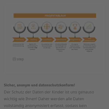
step
Sicher, anonym und datenschutzkonform!
Der Schutz der Daten der Kinder ist uns genauso
wichtig wie Ihnen! Daher werden alle Daten
vollständig anonymisiert erfasst, sodass kein