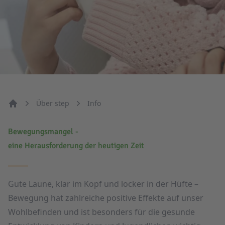
Über step
Info
Start
Bewegungsmangel -
eine Herausforderung der heutigen Zeit
Gute Laune, klar im Kopf und locker in der Hüfte –
Bewegung hat zahlreiche positive Effekte auf unser
Wohlbefinden und ist besonders für die gesunde