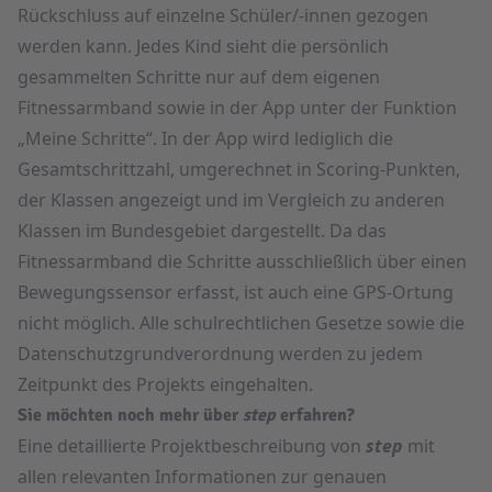
Rückschluss auf einzelne Schüler/-innen gezogen
werden kann. Jedes Kind sieht die persönlich
gesammelten Schritte nur auf dem eigenen
Fitnessarmband sowie in der App unter der Funktion
„Meine Schritte“. In der App wird lediglich die
Gesamtschrittzahl, umgerechnet in Scoring-Punkten,
der Klassen angezeigt und im Vergleich zu anderen
Klassen im Bundesgebiet dargestellt. Da das
Fitnessarmband die Schritte ausschließlich über einen
Bewegungssensor erfasst, ist auch eine GPS-Ortung
nicht möglich. Alle schulrechtlichen Gesetze sowie die
Datenschutzgrundverordnung werden zu jedem
Zeitpunkt des Projekts eingehalten.
Sie möchten noch mehr über
step
erfahren?
Eine detaillierte Projektbeschreibung von
step
mit
allen relevanten Informationen zur genauen