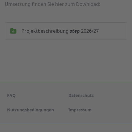
Umsetzung finden Sie hier zum Download:
Projektbeschreibung
step
2026/27
FAQ
Datenschutz
Nutzungsbedingungen
Impressum